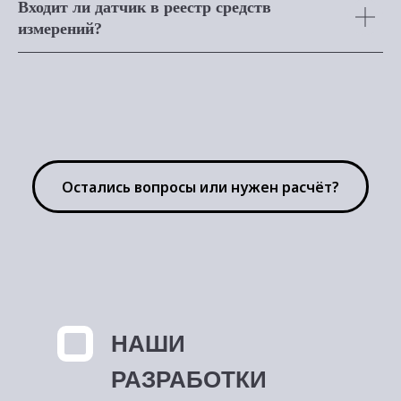
Входит ли датчик в реестр средств
измерений?
Остались вопросы или нужен расчёт?
НАШИ
РАЗРАБОТКИ