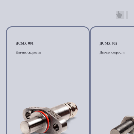
ДСМХ-001
ДСМХ-002
Датчик скорости
Датчик скорости