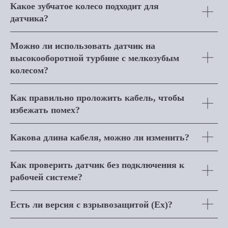
Какое зубчатое колесо подходит для
датчика?
Можно ли использовать датчик на
высокооборотной турбине с мелкозубым
колесом?
Как правильно проложить кабель, чтобы
избежать помех?
Какова длина кабеля, можно ли изменить?
Как проверить датчик без подключения к
рабочей системе?
Есть ли версия с взрывозащитой (Ex)?