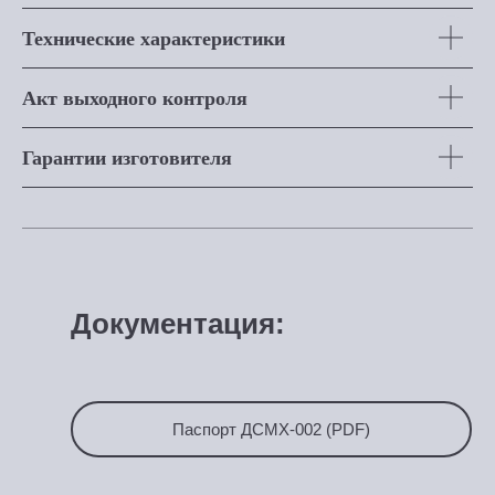
Технические характеристики
Акт выходного контроля
Гарантии изготовителя
Документация:
Паспорт ДСМХ-002 (PDF)