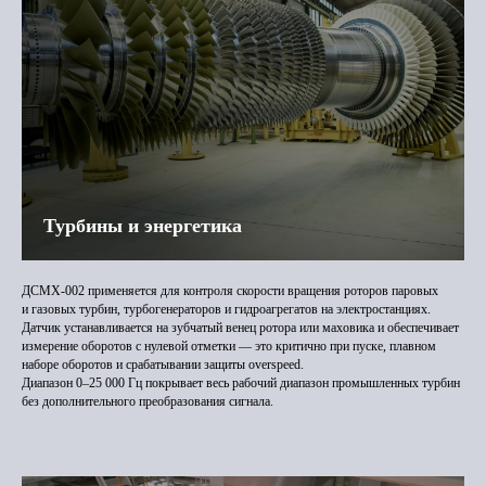
Турбины и энергетика
ДСМХ-002 применяется для контроля скорости вращения роторов паровых
и газовых турбин, турбогенераторов и гидроагрегатов на электростанциях.
Датчик устанавливается на зубчатый венец ротора или маховика и обеспечивает
измерение оборотов с нулевой отметки — это критично при пуске, плавном
наборе оборотов и срабатывании защиты overspeed.
Диапазон 0–25 000 Гц покрывает весь рабочий диапазон промышленных турбин
без дополнительного преобразования сигнала.