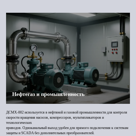
Нефтегаз и промышленность
ДСМХ-002 используется в нефтяной и газовой промышленности для контроля
скорости вращения насосов, компрессоров, мультипликаторов и
технологических
приводов. Одноканальный выход удобен для прямого подключения к системам
защиты и SCADA без дополнительных преобразователей.