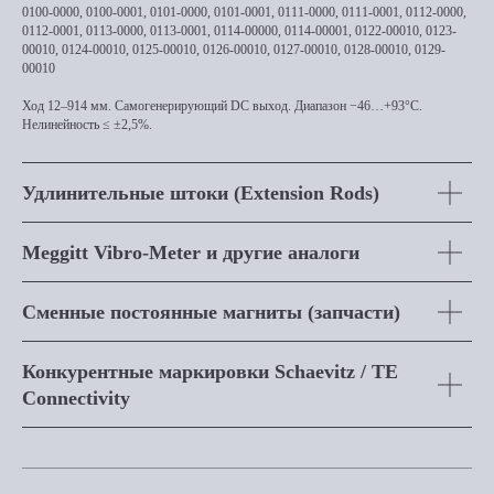
0100-0000, 0100-0001, 0101-0000, 0101-0001, 0111-0000, 0111-0001, 0112-0000,
0112-0001, 0113-0000, 0113-0001, 0114-00000, 0114-00001, 0122-00010, 0123-
00010, 0124-00010, 0125-00010, 0126-00010, 0127-00010, 0128-00010, 0129-
00010
Ход 12–914 мм. Самогенерирующий DC выход. Диапазон −46…+93°C.
Нелинейность ≤ ±2,5%.
Удлинительные штоки (Extension Rods)
Meggitt Vibro-Meter и другие аналоги
Сменные постоянные магниты (запчасти)
Конкурентные маркировки Schaevitz / TE
Connectivity