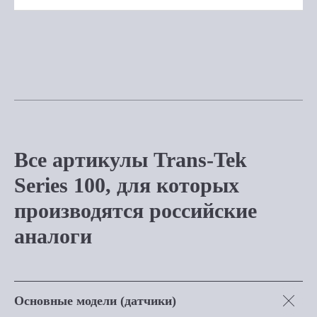
Все артикулы Trans-Tek
Series 100, для которых
производятся российские
аналоги
Основные модели (датчики)