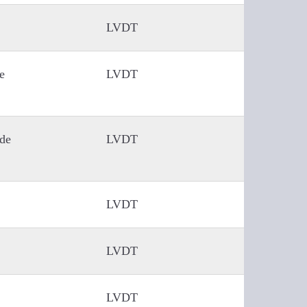
LVDT
е
LVDT
de
LVDT
LVDT
LVDT
LVDT