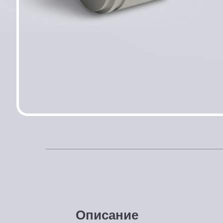
Описание