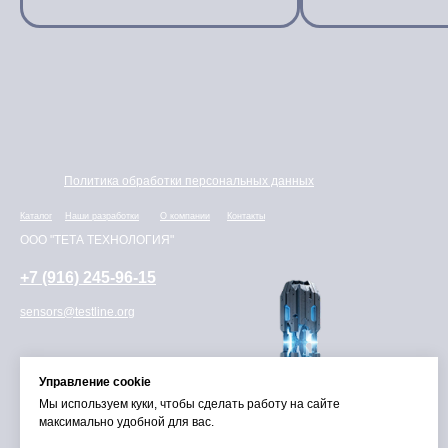
Политика обработки персональных данных
Каталог
Наши разработки
О компании
Контакты
ООО "ТЕТА ТЕХНОЛОГИЯ"
+7 (916) 245-96-15
sensors@testline.org
Управление cookie
Мы используем куки, чтобы сделать работу на сайте
максимально удобной для вас.