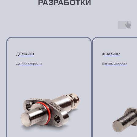
РАЗРАБОТКИ
ДСМХ-001
ДСМХ-002
Датчик скорости
Датчик скорости