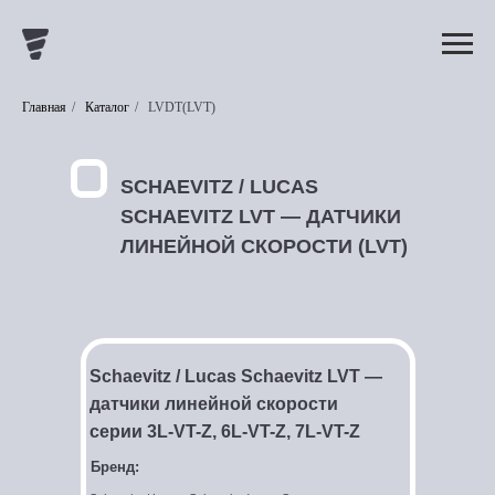
Главная
/
Каталог
/
LVDT(LVT)
SCHAEVITZ / LUCAS
SCHAEVITZ LVT — ДАТЧИКИ
ЛИНЕЙНОЙ СКОРОСТИ (LVT)
Schaevitz / Lucas Schaevitz LVT —
датчики линейной скорости
серии 3L-VT-Z, 6L-VT-Z, 7L-VT-Z
Бренд: