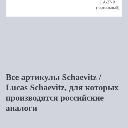
LA-27-R
(радиальный)
Все артикулы Schaevitz /
Lucas Schaevitz, для которых
производятся российские
аналоги